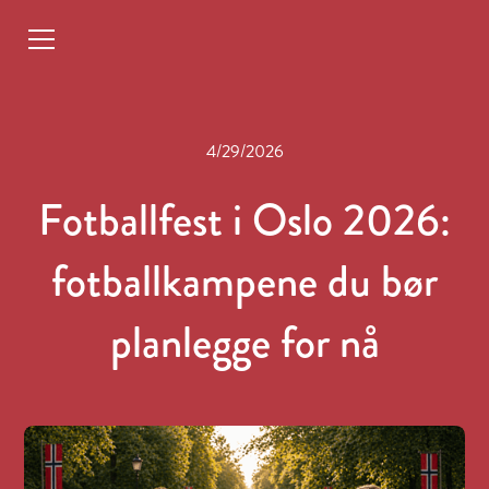
4/29/2026
Fotballfest i Oslo 2026:
fotballkampene du bør
planlegge for nå