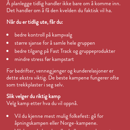
Å planlegge tidlig handler ikke bare om å komme inn.
Det handler om å få den kvelden du faktisk vil ha.
Når du er tidlig ute, får du:
bedre kontroll på kampvalg
større sjanse for å samle hele gruppen
bedre tilgang på Fast Track og gruppeprodukter
mindre stress før kampstart
For bedrifter, vennegjenger og kunderelasjoner er
dette ekstra viktig. De beste kampene fungerer ofte
som trekkplaster i seg selv.
Slik velger du riktig kamp
Velg kamp etter hva du vil oppnå.
Vil du kjenne mest mulig folkefest: gå for
åpningskampen eller Norge-kampene.