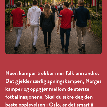
Noen kamper trekker mer folk enn andre.
Det gjelder særlig åpningskampen, Norges
kamper og oppgjør mellom de største
fotballnasjonene. Skal du sikre deg den
beste opplevelsen i Oslo, er det smart å