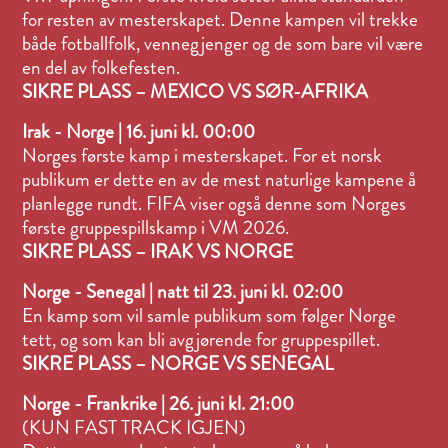
for resten av mesterskapet. Denne kampen vil trekke
både fotballfolk, vennegjenger og de som bare vil være
en del av folkefesten.
SIKRE PLASS – MEXICO VS SØR-AFRIKA
Irak - Norge | 16. juni kl. 00:00
Norges første kamp i mesterskapet. For et norsk
publikum er dette en av de mest naturlige kampene å
planlegge rundt. FIFA viser også denne som Norges
første gruppespillskamp i VM 2026.
SIKRE PLASS – IRAK VS NORGE
Norge - Senegal | natt til 23. juni kl. 02:00
En kamp som vil samle publikum som følger Norge
tett, og som kan bli avgjørende for gruppespillet.
SIKRE PLASS – NORGE VS SENEGAL
Norge - Frankrike | 26. juni kl. 21:00
(KUN FAST TRACK IGJEN)