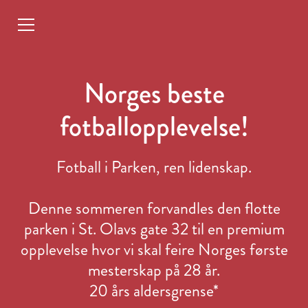
Norges beste
fotballopplevelse!
Fotball i Parken, ren lidenskap.
Denne sommeren forvandles den flotte
parken i St. Olavs gate 32 til en premium
opplevelse hvor vi skal feire Norges første
mesterskap på 28 år.
20 års aldersgrense*