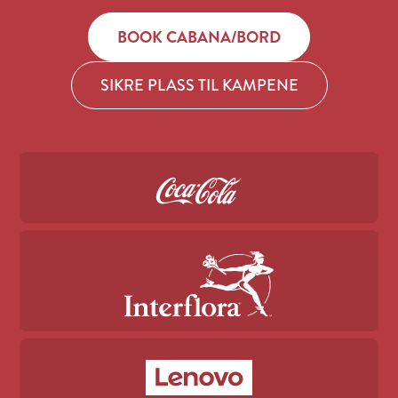
BOOK CABANA/BORD
SIKRE PLASS TIL KAMPENE