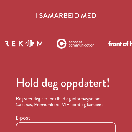
I SAMARBEID MED
Hold deg oppdatert!
Registrer deg her for tilbud og informasjon om
Cabanas, Premiumbord, VIP-bord og kampene.
E-post