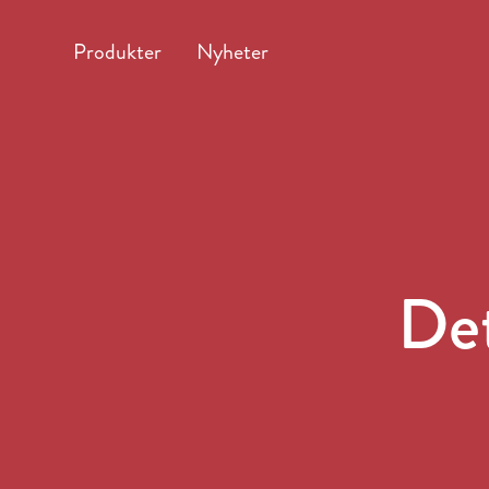
Produkter
Nyheter
Det