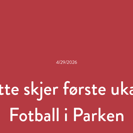
4/29/2026
te skjer første uk
Fotball i Parken