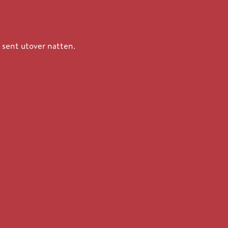
 sent utover natten.